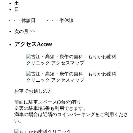
土
日
・・・休診日
・・・半休診
次の月 >>
アクセス
Access
お車でお越しの方
前面に駐車スペース(3台分)有り
※裏の駐車場5番も利用できます。
満車の場合は近隣のコインパーキングをご利用くださ
い。